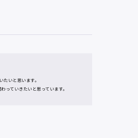
いたいと思います。
関わっていきたいと思っています。