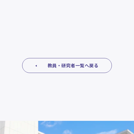
教員・研究者一覧へ戻る