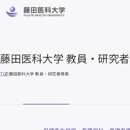
藤田医科大学 教員・研究
TOP
藤田医科大学 教員・研究者検索