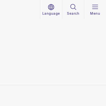
Language
Search
Menu