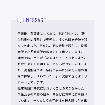
MESSAGE
卒業後、看護師として主に小児外科やNICU（新
生児集中治療室）で勤務し、多くの臨床経験を積
んできました。現在は、その経験を活かし、看護
大学で小児看護学の教員として働いています。
講義では、学生が「なるほど！」と思えるよう、
わかりやすく説明することを心がけています。ま
た、実習指導では、学内で学んだ知識を実際の現
場で体験し、「わかった！」と実感できるようサ
ポートしています。
臨床看護師時代には気づくことのできなかった、
学生たちの不安や悩み、夢などに真摯に耳を傾け
ています。一人ひとりの可能性を最大限に引き出