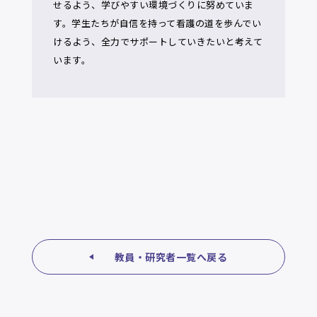
せるよう、学びやすい環境づくりに努めていま
す。学生たちが自信を持って看護の道を歩んでい
けるよう、全力でサポートしていきたいと考えて
います。
教員・研究者一覧へ戻る