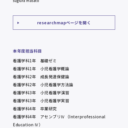
sugiura masato
researchmapページを開く
本年度担当科目
看護学科1年 基礎ゼミ
看護学科1年 小児看護学概論
看護学科2年 成長発達保健論
看護学科2年 小児看護学方法論
看護学科3年 小児看護学演習
看護学科3年 小児看護学実習
看護学科4年 卒業研究
看護学科4年 アセンブリⅣ（Interprofessional
Education Ⅳ）