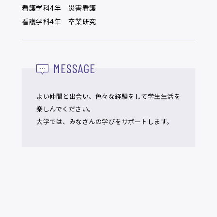
看護学科4年 災害看護
看護学科4年 卒業研究
MESSAGE
よい仲間と出会い、色々な経験をして学生生活を
楽しんでください。
大学では、みなさんの学びをサポートします。