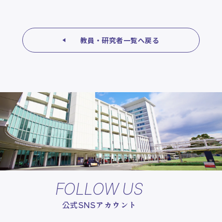
教員・研究者一覧へ戻る
FOLLOW US
公式SNSアカウント