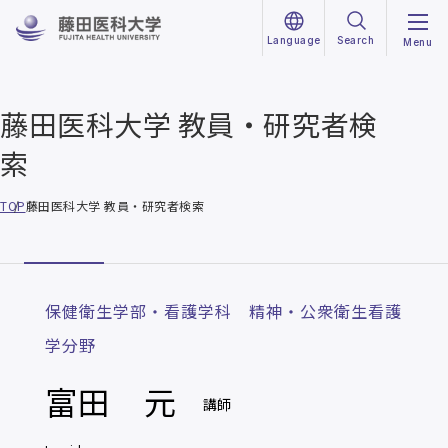
Language
Search
Menu
藤田医科大学 教員・研究者検
索
TOP
藤田医科大学 教員・研究者検索
保健衛生学部・看護学科 精神・公衆衛生看護
学分野
富田 元
講師