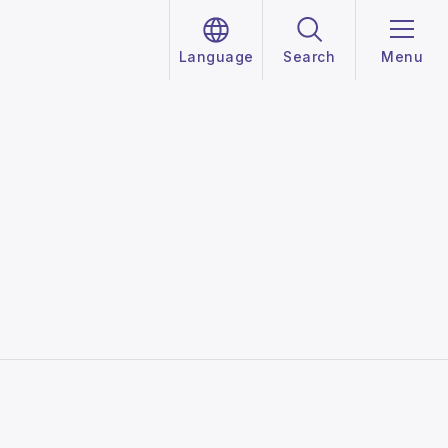
Language
Search
Menu