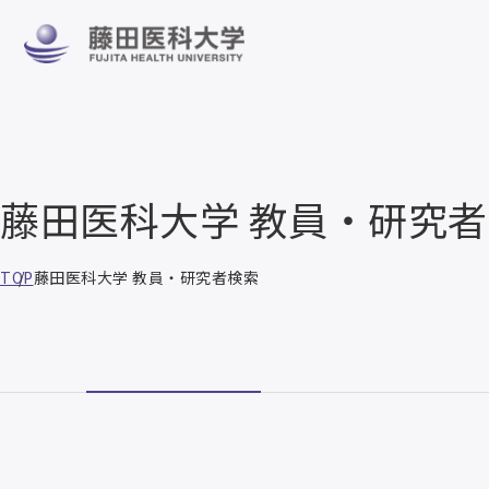
藤田医科大学 教員・研究
TOP
藤田医科大学 教員・研究者検索