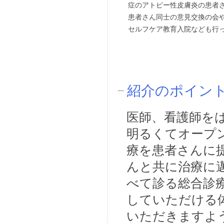
症のアトピー性皮膚炎の患者
患者さん同士の意見交換の会
セルフケア教育入院なども行
紹介のポイン
医師、看護師を
明るくてオープ
療を患者さんに
んと共に治療に
べて診る総合診
していただける
いただきますよ