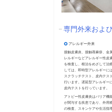
専門外来およ
アレルギー外来
接触皮膚炎、接触蕁麻疹、金
レルギーなどアレルギー性皮
を検査し、根治をめざして治
しては、即時型アレルギーに
スクラッチテスト、皮内テス
行います。遅延型アレルギー
皮内テストを行っています。
アトピー性皮膚炎はバリア機
が関与する疾患であり、外用
の検査、スキンケアや生活指