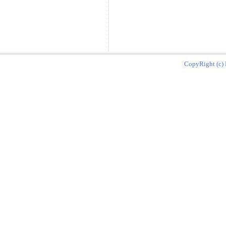
CopyRight (c) 