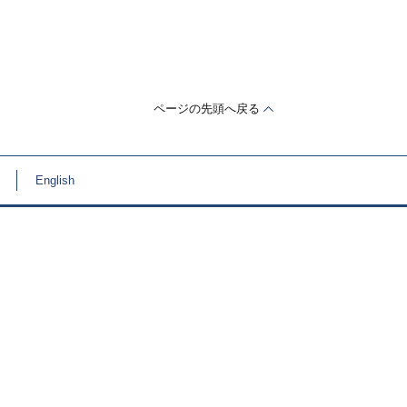
ページの先頭へ戻る
English