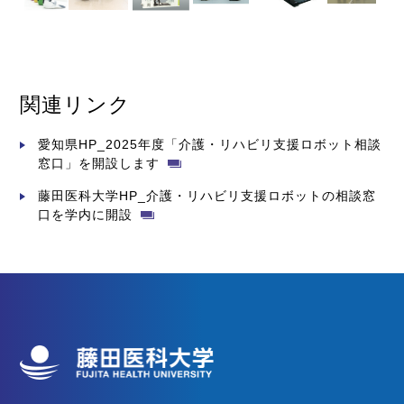
関連リンク
愛知県HP_2025年度「介護・リハビリ支援ロボット相談
窓口」を開設します
藤田医科大学HP_介護・リハビリ支援ロボットの相談窓
口を学内に開設