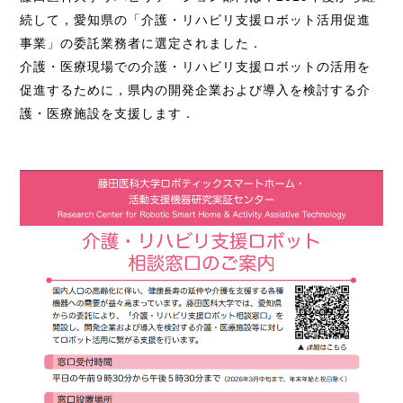
続して，愛知県の「介護・リハビリ支援ロボット活用促進
事業」の委託業務者に選定されました．
介護・医療現場での介護・リハビリ支援ロボットの活用を
促進するために，県内の開発企業および導入を検討する介
護・医療施設を支援します．