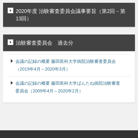
2020年度 治験審査委員会議事要旨（第2回－第
13回）
治験審査委員会 過去分
会議の記録の概要 藤田医科大学病院治験審査委員会
（2019年4月～2020年3月）
会議の記録の概要 藤田医科大学ばんたね病院治験審査
委員会（2009年4月～2020年2月）