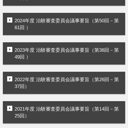
2024年度 治験審査委員会議事要旨（第50回－第
61回 ）
2023年度 治験審査委員会議事要旨（第38回－第
49回 ）
2022年度 治験審査委員会議事要旨（第26回－第
37回）
2021年度 治験審査委員会議事要旨（第14回－第
25回）