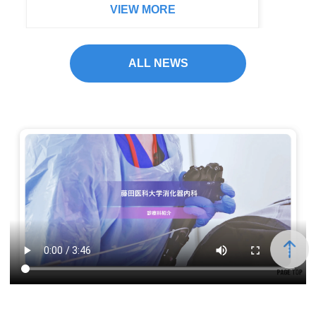
VIEW MORE
ALL NEWS