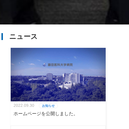
ニュース
2022.09.30
お知らせ
ホームページを公開しました。