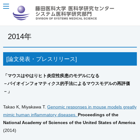
2014年
[論文発表・プレスリリース]
「マウスはやはりヒト炎症性疾患のモデルになる
－バイオインフォマティクス的手法によるマウスモデルの再評価
－」
Takao K, Miyakawa T.
Genomic responses in mouse models greatly
mimic human inflammatory diseases.
Proceedings of the
National Academy of Sciences of the United States of America
(2014)