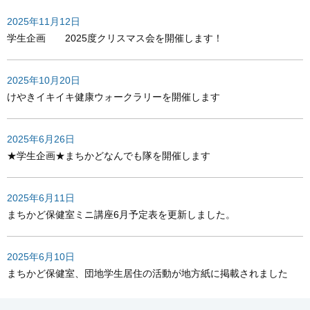
2025年11月12日
学生企画 2025度クリスマス会を開催します！
2025年10月20日
けやきイキイキ健康ウォークラリーを開催します
2025年6月26日
★学生企画★まちかどなんでも隊を開催します
2025年6月11日
まちかど保健室ミニ講座6月予定表を更新しました。
2025年6月10日
まちかど保健室、団地学生居住の活動が地方紙に掲載されました