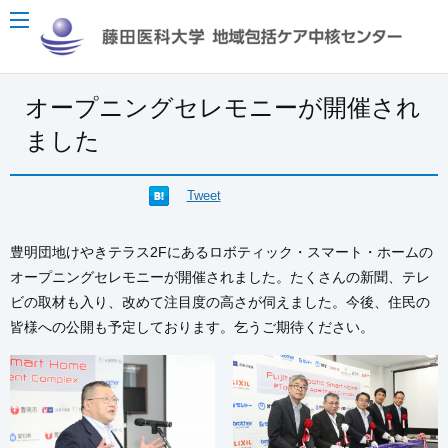
オープニングセレモニーが開催され
ました
Tweet
豊明団地けやきテラス2Fにあるロボティック・スマート・ホームの
オープニングセレモニーが開催されました。たくさんの新聞、テレ
ビの取材も入り、改めて注目度の高さが伺えました。今後、住民の
皆様への公開も予定しております。乞うご期待ください。