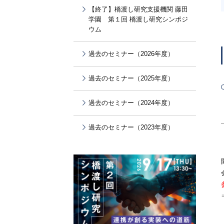
【終了】橋渡し研究支援機関 藤田
学園 第１回 橋渡し研究シンポジ
ウム
過去のセミナー（2026年度）
過去のセミナー（2025年度）
過去のセミナー（2024年度）
過去のセミナー（2023年度）