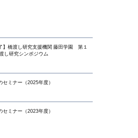
了】橋渡し研究支援機関 藤田学園 第１
橋渡し研究シンポジウム
のセミナー（2025年度）
のセミナー（2023年度）