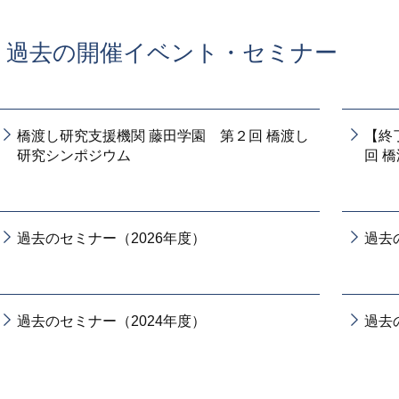
過去の開催イベント・セミナー
橋渡し研究支援機関 藤田学園 第２回 橋渡し
【終
研究シンポジウム
回 
過去のセミナー（2026年度）
過去
過去のセミナー（2024年度）
過去