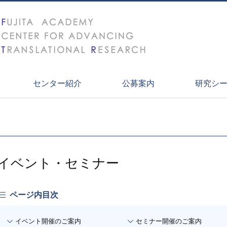
センター紹介
公募案内
研究シ
イベント・セミナー
ページ内目次
イベント開催のご案内
セミナー開催のご案内