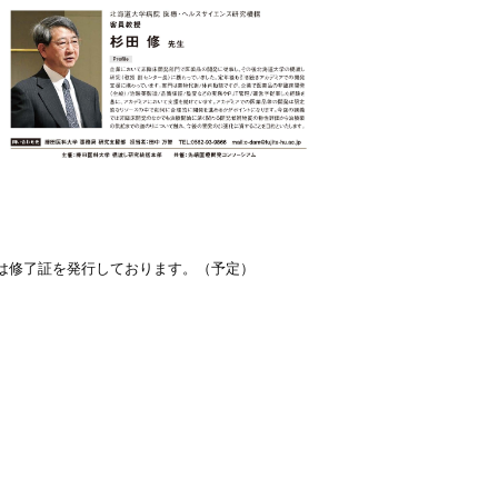
は修了証を発行しております。（予定）