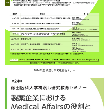
2024年度 橋渡し研究教育セミナー