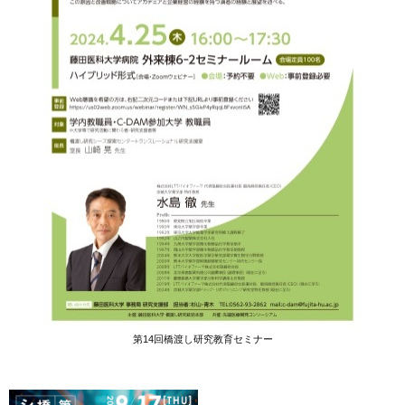
第14回橋渡し研究教育セミナー