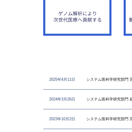
2025年4月11日
システム医科学研究部門 宮川剛教授
2024年3月26日
システム医科学研究部門 萩
2023年10月2日
システム医科学研究部門 