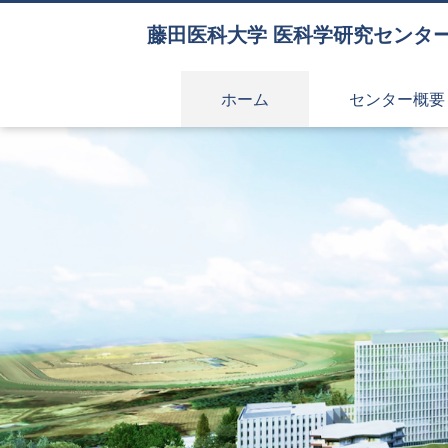
藤田医科大学 医科学研究センタ
ホーム
センター概要