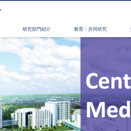
ー
研究部門紹介
教育・共同研究