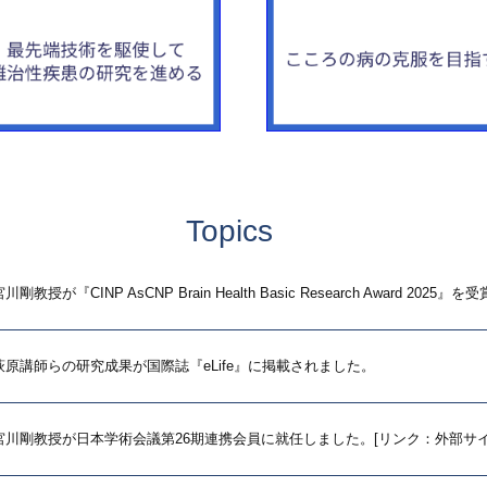
Topics
が『CINP AsCNP Brain Health Basic Research Award 2025
原講師らの研究成果が国際誌『eLife』に掲載されました。
宮川剛教授が日本学術会議第26期連携会員に就任しました。[リンク：外部サイ