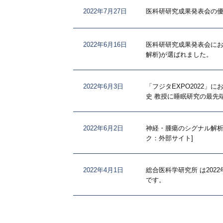
2022年7月27日
医科研研究成果発表会の
2022年6月16日
医科研研究成果発表会にお
解析)が選ばれました。
2022年6月3日
「フジタEXPO2022
史 教授に睡眠研究の最先
2022年6月2日
神経・腫瘍のシグナル解析部門に
ク：外部サイト]
2022年4月1日
総合医科学研究所 は20
です。