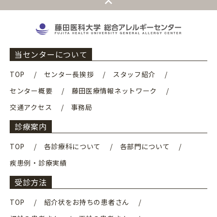
当センターについて
TOP
センター長挨拶
スタッフ紹介
センター概要
藤田医療情報ネットワーク
交通アクセス
事務局
診療案内
TOP
各診療科について
各部門について
疾患例・診療実績
受診方法
TOP
紹介状をお持ちの患者さん