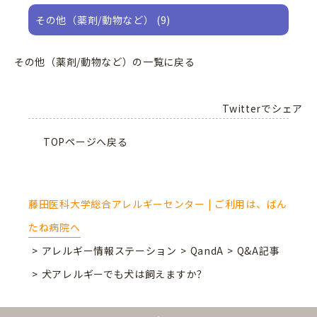
その他（薬剤/動物など） (9)
その他（薬剤/動物など）の一覧に戻る
Twitterでシェア
TOPページへ戻る
藤田医科大学総合アレルギーセンター | ご利用は、ばん
たね病院へ
アレルギー情報ステーション
QandA
Q&A記事
犬アレルギーでも犬は飼えますか？