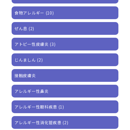
食物アレルギー (10)
ぜん息
(2)
アトピー性皮膚炎 (3)
じんましん (2)
接触皮膚炎
アレルギー性鼻炎
アレルギー性眼科疾患 (1)
アレルギー性消化管疾患 (2)