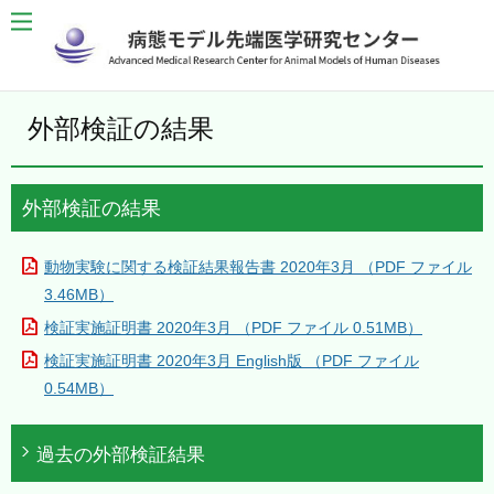
外部検証の結果
外部検証の結果
動物実験に関する検証結果報告書 2020年3月 （PDF ファイル
3.46MB）
検証実施証明書 2020年3月 （PDF ファイル 0.51MB）
検証実施証明書 2020年3月 English版 （PDF ファイル
0.54MB）
過去の外部検証結果