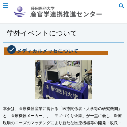
学外イベントについて
本会は、医療機器産業に携わる「医療関係者・大学等の研究機関」
と「医療機器メーカー」、「モノづくり企業」が一堂に会し、医療
現場のニーズのマッチングにより新たな医療機器等の開発・改良・