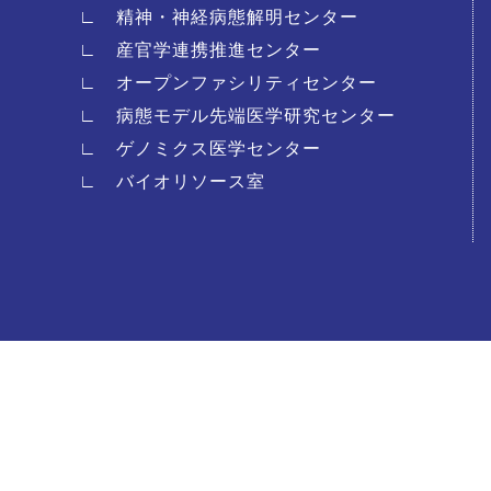
∟ 精神・神経病態解明センター
∟ 産官学連携推進センター
∟ オープンファシリティセンター
∟ 病態モデル先端医学研究センター
∟ ゲノミクス医学センター
∟ バイオリソース室