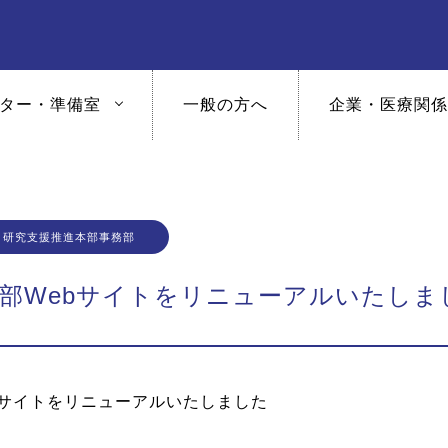
ター・準備室
一般の方へ
企業・医療関係
研究支援推進本部事務部
部Webサイトをリニューアルいたしま
bサイトをリニューアルいたしました