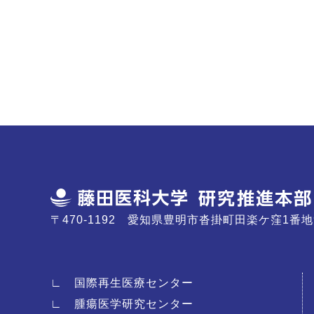
〒470-1192 愛知県豊明市沓掛町田楽ケ窪1番地
∟ 国際再生医療センター
∟ 腫瘍医学研究センター