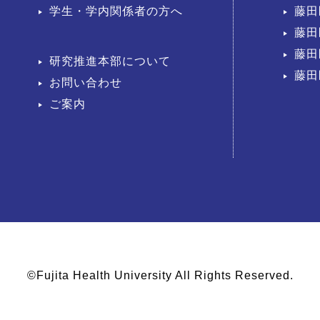
学生・学内関係者の方へ
藤田
藤田
藤田
研究推進本部について
藤田
お問い合わせ
ご案内
©Fujita Health University All Rights Reserved.