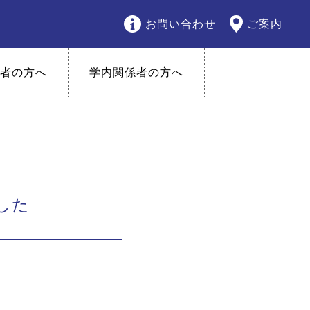
お問い合わせ
ご案内
者の方へ
学内関係者の方へ
した