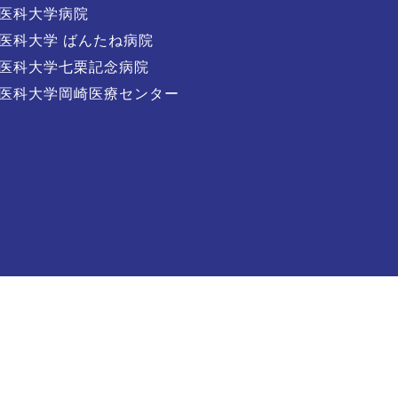
医科大学病院
医科大学 ばんたね病院
医科大学七栗記念病院
医科大学岡崎医療センター