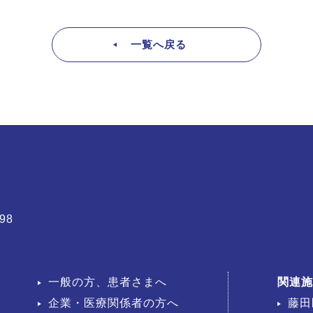
一覧へ戻る
98
一般の方、患者さまへ
関連施
企業・医療関係者の方へ
藤田