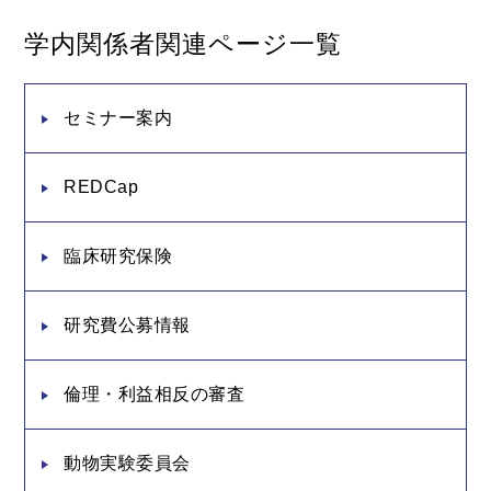
学内関係者関連ページ一覧
セミナー案内
REDCap
臨床研究保険
研究費公募情報
倫理・利益相反の審査
動物実験委員会