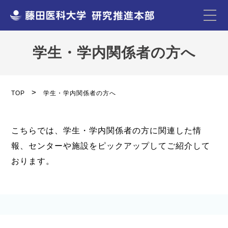
学生・学内関係者の方へ
TOP
学生・学内関係者の方へ
こちらでは、学生・学内関係者の方に関連した情
報、センターや施設をピックアップしてご紹介して
おります。