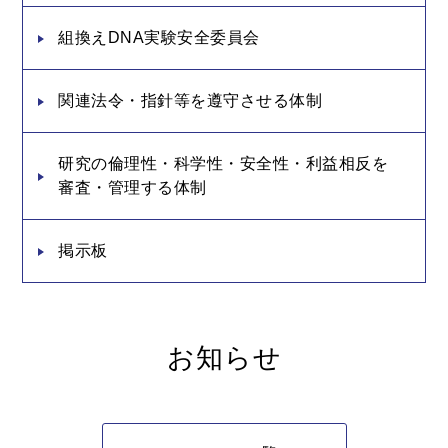
組換えDNA実験安全委員会
関連法令・指針等を遵守させる体制
研究の倫理性・科学性・安全性・利益相反を
審査・管理する体制
掲示板
お知らせ