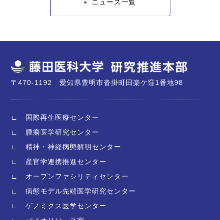
ニュース一覧
〒470-1192 愛知県豊明市沓掛町田楽ケ窪1番地98
∟ 国際再生医療センター
∟ 腫瘍医学研究センター
∟ 精神・神経病態解明センター
∟ 産官学連携推進センター
∟ オープンファシリティセンター
∟ 病態モデル先端医学研究センター
∟ ゲノミクス医学センター