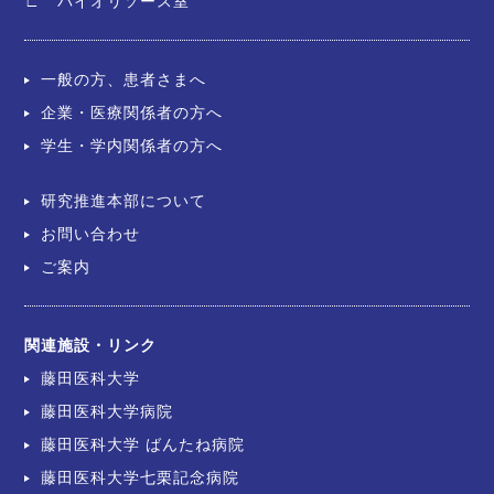
∟ バイオリソース室
一般の方、患者さまへ
企業・医療関係者の方へ
学生・学内関係者の方へ
研究推進本部について
お問い合わせ
ご案内
関連施設・リンク
藤田医科大学
藤田医科大学病院
藤田医科大学 ばんたね病院
藤田医科大学七栗記念病院