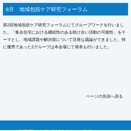
8月 地域包括ケア研究フォーラム
第2回地域包括ケア研究フォーラムにてグループワークを行いまし
た。「集合住宅における継続性のある助け合い活動の可能性」をテ
ーマとし、地域課題や解決策について活発な議論ができました。特
に優秀であった2グループは本会場にて発表も行いました。
ページの先頭へ戻る