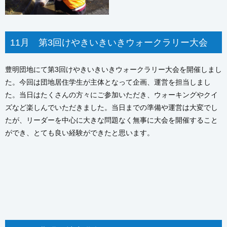
11月 第3回けやきいきいきウォークラリー大会
豊明団地にて第3回けやきいきいきウォークラリー大会を開催しまし
た。今回は団地居住学生が主体となって企画、運営を担当しまし
た。当日はたくさんの方々にご参加いただき、ウォーキングやクイ
ズなど楽しんでいただきました。当日までの準備や運営は大変でし
たが、リーダーを中心に大きな問題なく無事に大会を開催すること
ができ、とても良い経験ができたと思います。