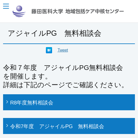
アジャイルPG 無料相談会
Tweet
令和７年度 アジャイルPG無料相談会
を開催します。
詳細は下記のページでご確認ください。
R8年度無料相談会
令和7年度 アジャイルPG 無料相談会