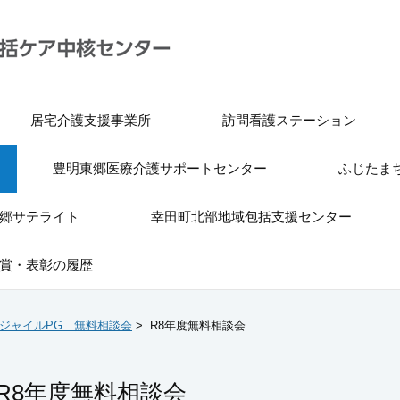
居宅介護支援事業所
訪問看護ステーション
豊明東郷医療介護サポートセンター
ふじたま
郷サテライト
幸田町北部地域包括支援センター
賞・表彰の履歴
ジャイルPG 無料相談会
>
R8年度無料相談会
R8年度無料相談会