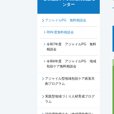
ンター
アジャイルPG 無料相談会
R8年度無料相談会
令和7年度 アジャイルPG 無料
相談会
令和6年度 アジャイルPG 地域
包括ケア無料相談会
アジャイル型地域包括ケア政策共
創プログラム
実践型地域づくり人材育成プログ
ラム