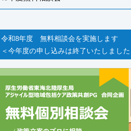
令和8年度 無料相談会を実施します
＜今年度の申し込みは終了いたしました