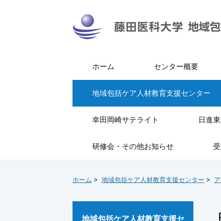
ホーム
センター概要
地域包括ケア人材教育支援センター
幸田岡崎サテライト
日進東
研修会・その他お知らせ
受
ホーム
>
地域包括ケア人材教育支援センター
>
ア
地域包括ケア人材教育支援セ