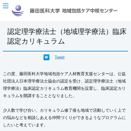
認定理学療法士（地域理学療法）臨床
認定カリキュラム
Tweet
この度、藤田医科大学地域包括ケア人材教育支援センターは、公益
社団法人日本理学療法士協会の認定を受け、認定理学療法士（地域
理学療法）臨床認定カリキュラム教育機関を設置し、臨床認定カリ
キュラムを開講することとなりました。
少人数で学び合い、カリキュラム修了後も地域で活動していく上で
の悩みなどを相談しあえる仲間づくりができるようなプログラムに
したいと考えています。