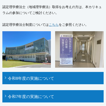
認定理学療法士（地域理学療法）取得をお考えの方は、本カリキュ
ラムの参加についてご検討ください。
認定理学療法士制度については
こちら
をご参照ください。
令和8年度の実施について
令和7年度の実施について