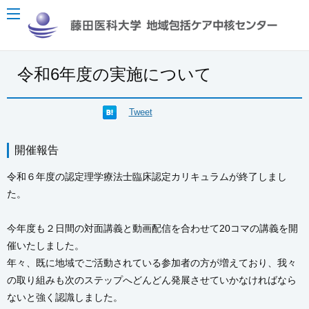
令和6年度の実施について
Tweet
開催報告
令和６年度の認定理学療法士臨床認定カリキュラムが終了しまし
た。
今年度も２日間の対面講義と動画配信を合わせて20コマの講義を開
催いたしました。
年々、既に地域でご活動されている参加者の方が増えており、我々
の取り組みも次のステップへどんどん発展させていかなければなら
ないと強く認識しました。