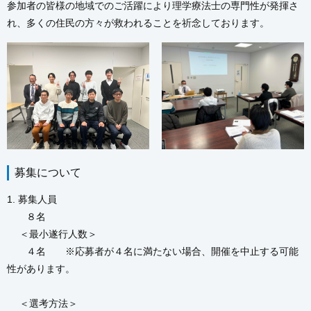
参加者の皆様の地域でのご活躍により理学療法士の専門性が発揮さ
れ、多くの住民の方々が救われることを祈念しております。
募集について
1. 募集人員
８名
＜最小遂行人数＞
４名 ※応募者が４名に満たない場合、開催を中止する可能
性があります。
＜選考方法＞