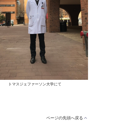
トマスジェファーソン大学にて
ページの先頭へ戻る