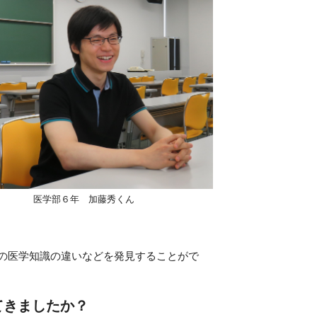
医学部６年 加藤秀くん
の医学知識の違いなどを発見することがで
てきましたか？