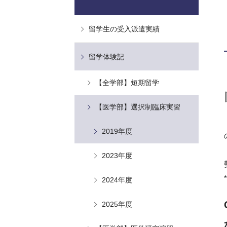
留学生の受入派遣実績
留学体験記
【全学部】短期留学
【医学部】選択制臨床実習
2019年度
2023年度
2024年度
2025年度