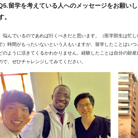
Q5.留学を考えている人へのメッセージをお願い
す。
悩んでいるのであれば行くべきだと思います。（医学部生は忙し
で）時間がもったいないという人もいますが、留学したことはいつ
どのように活きてくるかわかりません。経験したことは自分の財産
ので、ぜひチャレンジしてみてください。