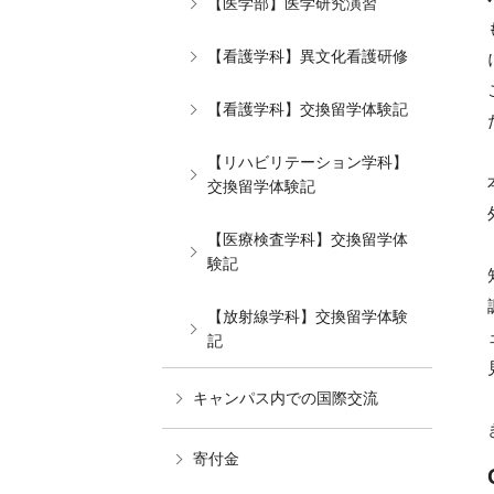
【医学部】医学研究演習
【看護学科】異文化看護研修
【看護学科】交換留学体験記
【リハビリテーション学科】
交換留学体験記
【医療検査学科】交換留学体
験記
【放射線学科】交換留学体験
記
キャンパス内での国際交流
寄付金