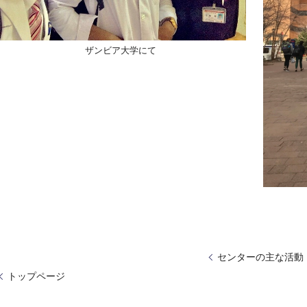
ザンビア大学にて
センターの主な活動
トップページ