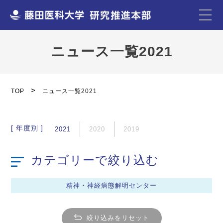
ニュース一覧2021
TOP
ニュース一覧2021
[ 年度別 ]
2021
2020
2019
カテゴリーで絞り込む
精神・神経病態解明センター
絞り込みをリセット