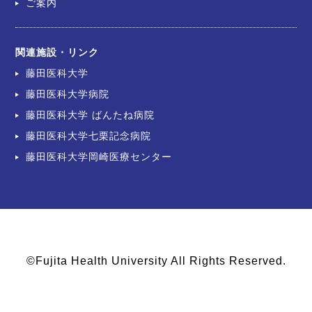
ご案内
関連施設・リンク
藤田医科大学
藤田医科大学病院
藤田医科大学 ばんたね病院
藤田医科大学七栗記念病院
藤田医科大学岡崎医療センター
©Fujita Health University All Rights Reserved.