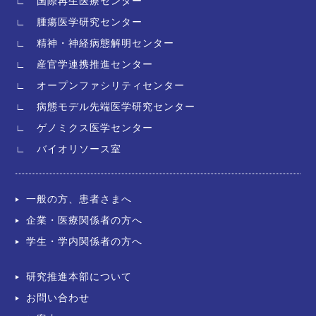
∟ 国際再生医療センター
∟ 腫瘍医学研究センター
∟ 精神・神経病態解明センター
∟ 産官学連携推進センター
∟ オープンファシリティセンター
∟ 病態モデル先端医学研究センター
∟ ゲノミクス医学センター
∟ バイオリソース室
一般の方、患者さまへ
企業・医療関係者の方へ
学生・学内関係者の方へ
研究推進本部について
お問い合わせ