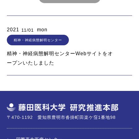
2021
mon
11/01
精神・神経病態解明センター
精神・神経病態解明センターWebサイトをオ
ープンいたしました
〒470-1192 愛知県豊明市沓掛町田楽ケ窪1番地98