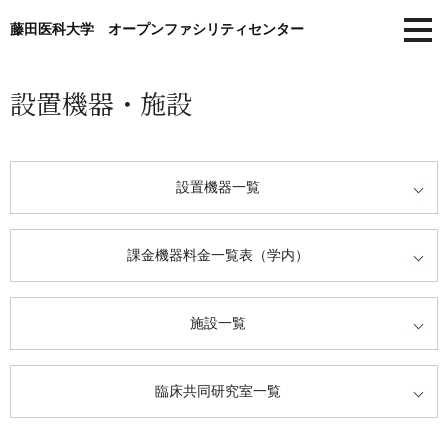
藤田医科大学 オープンファシリティセンター
設置機器・施設
設置機器一覧
課金機器料金一覧表（学内）
施設一覧
臨床共同研究室一覧