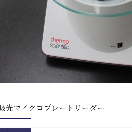
吸光マイクロプレートリーダー