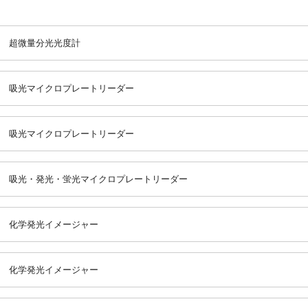
超微量分光光度計
吸光マイクロプレートリーダー
吸光マイクロプレートリーダー
吸光・発光・蛍光マイクロプレートリーダー
化学発光イメージャー
化学発光イメージャー