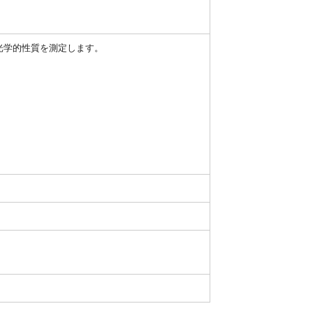
光学的性質を測定します。