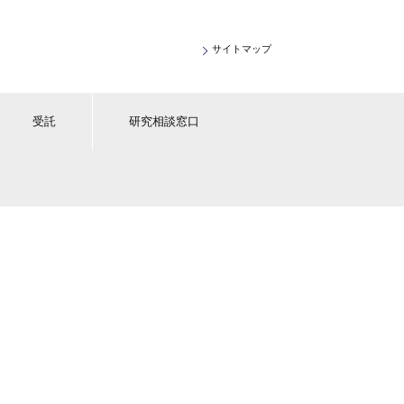
サイトマップ
受託
研究相談窓口