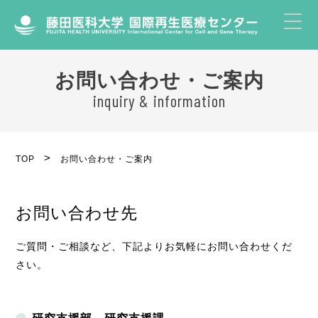
お問い合わせ・ご案内
inquiry & information
TOP
お問い合わせ・ご案内
お問い合わせ先
ご質問・ご相談など、下記よりお気軽にお問い合わせくだ
さい。