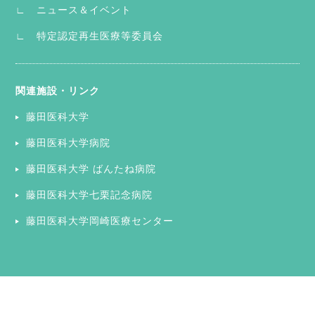
∟ ニュース＆イベント
∟ 特定認定再生医療等委員会
関連施設・リンク
藤田医科大学
藤田医科大学病院
藤田医科大学 ばんたね病院
藤田医科大学七栗記念病院
藤田医科大学岡崎医療センター