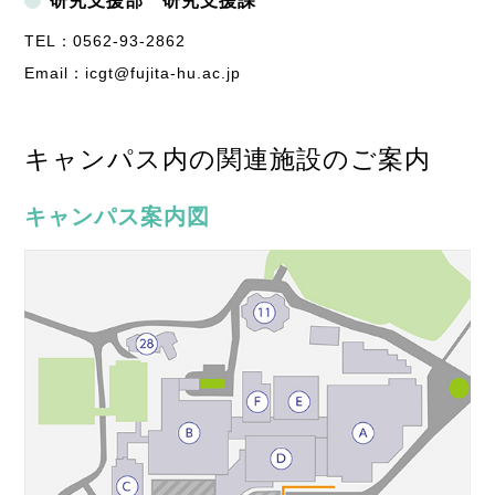
研究支援部 研究支援課
TEL：0562-93-2862
Email：icgt@fujita-hu.ac.jp
キャンパス内の関連施設のご案内
キャンパス案内図