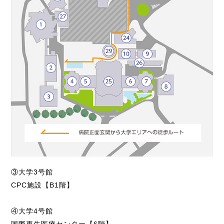
③大学3号館
CPC施設【B1階】
④大学4号館