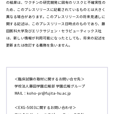
の結果は、ワクチンの研究開発に固有のリスクと不確実性の
ため、このプレスリリースに記載されているものとは大きく
異なる場合があります。このプレスリリースの将来見通しに
関する記述は、このプレスリリース日時点のものであり、藤
田医科大学及びエリクサジェン・セラピューティックス社
は、新しい情報が利用可能になったとしても、将来の記述を
更新または改訂する義務を負いません。
＜臨床試験の取材に関するお問い合せ先＞
学校法人藤田学園広報部 学園広報グループ
MAIL：koho-pr@fujita-hu.ac.jp
＜EXG-5003に関するお問い合わせ＞