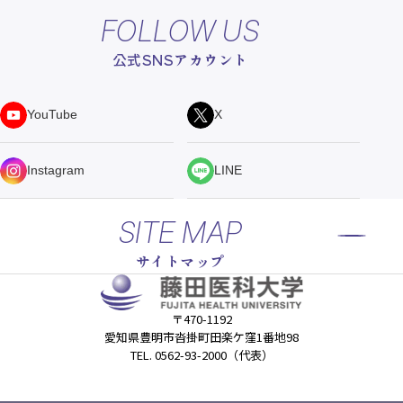
FOLLOW US
公式SNSアカウント
YouTube
X
Instagram
LINE
SITE MAP
サイトマップ
〒470-1192
愛知県豊明市沓掛町田楽ケ窪1番地98
TEL. 0562-93-2000（代表）