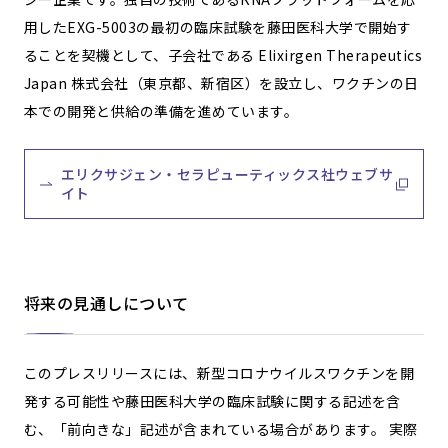
用したEXG-5003の最初の臨床試験を藤田医科大学で開始す
ることを契機として、子会社である Elixirgen Therapeutics
Japan 株式会社（東京都、新宿区）を設立し、ワクチンの日
本での開発と供給の準備を進めています。
エリクサジェン・セラピューティックス社ウェブサ
イト
将来の見通しについて
このプレスリリースには、新型コロナウイルスワクチンを開
発する可能性や藤田医科大学の臨床試験に関する記述を含
む、「前向きな」記述が含まれている場合があります。 実際