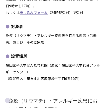
日9時から17時）、
もしくは
申し込みフォーム
（24時間受付）で受付
対象者
免疫（リウマチ）・アレルギー疾患等を抱える患者（労働
者）および、そのご家族
設置場所
藤田医科大学ばんたね病院（運営：藤田医科大学総合アレル
ギーセンター）
（愛知県名古屋市中川区尾頭橋三丁目6番10号）
免疫（リウマチ）・アレルギー疾患にお