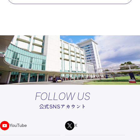
FOLLOW US
公式SNSアカウント
YouTube
X