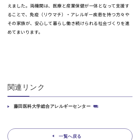
えました。両機関は、医療と産業保健が一体となって支援す
ることで、免疫（リウマチ）・アレルギー疾患を持つ方々や
その家族が、安心して暮らし働き続けられる社会づくりを進
めてまいります。
関連リンク
藤田医科大学総合アレルギーセンター
一覧へ戻る