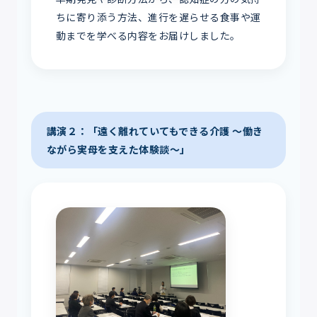
ちに寄り添う方法、進行を遅らせる食事や運
動までを学べる内容をお届けしました。
講演２：「遠く離れていてもできる介護 ～働き
ながら実母を支えた体験談～」