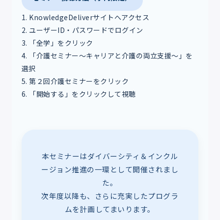
1. KnowledgeDeliverサイトへアクセス
2. ユーザーID・パスワードでログイン
3. 「全学」をクリック
4. 「介護セミナー～キャリアと介護の両立支援～」を
選択
5. 第２回介護セミナーをクリック
6. 「開始する」をクリックして視聴
本セミナーはダイバーシティ＆インクル
ージョン推進の一環として開催されまし
た。
次年度以降も、さらに充実したプログラ
ムを計画してまいります。