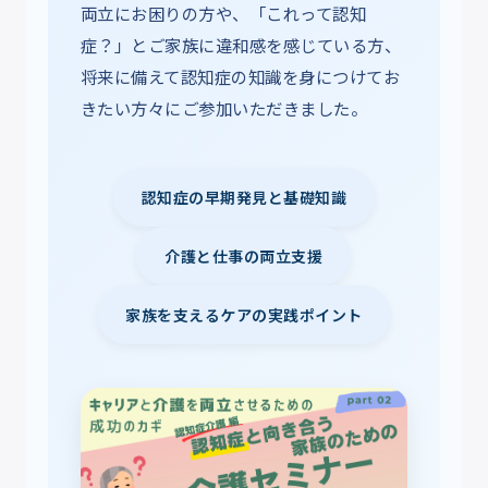
両立にお困りの方や、「これって認知
症？」とご家族に違和感を感じている方、
将来に備えて認知症の知識を身につけてお
きたい方々にご参加いただきました。
認知症の早期発見と基礎知識
介護と仕事の両立支援
家族を支えるケアの実践ポイント