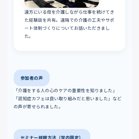
遠方にいる母を介護しながら仕事を続けてき
た経験談を共有。遠隔での介護の工夫やサポ
ート体制づくりについてお話いただきまし
た。
参加者の声
「介護をする人の心のケアの重要性を知りました」
「認知症カフェは良い取り組みだと思いました」など
の声が寄せられました。
セミナー視聴方法（学内限定）