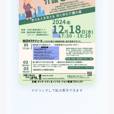
※クリックして拡大表示できます