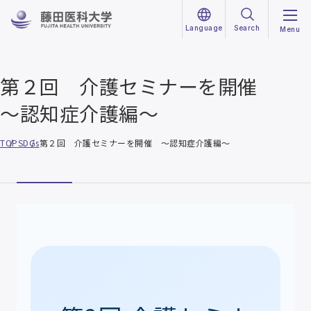
Language
Search
Menu
第２回 介護セミナーを開催
～認知症介護編～
TOP
SDGs
第２回 介護セミナーを開催 ～認知症介護編～