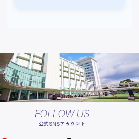
FOLLOW US
公式SNSアカウント