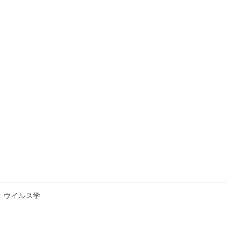
ウイルス学