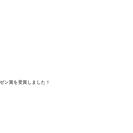
ゼン賞を受賞しました！