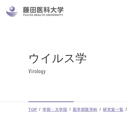
ウイルス学
Virology
TOP
学部・大学院
医学部医学科
研究室一覧