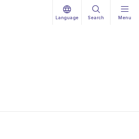
Language
Search
Menu