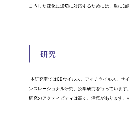
こうした変化に適切に対応するためには、単に知
研究
EB
本研究室では
ウイルス、アイチウイルス、サ
ンスレーショナル研究、疫学研究を行っています
研究のアクティビティは高く、活気があります。