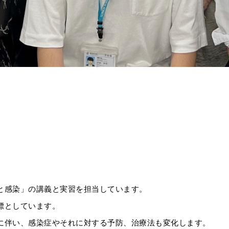
と感染」の講義と実習を担当しています。
標としています。
に伴い、感染症やそれに対する予防、治療法も変化します。