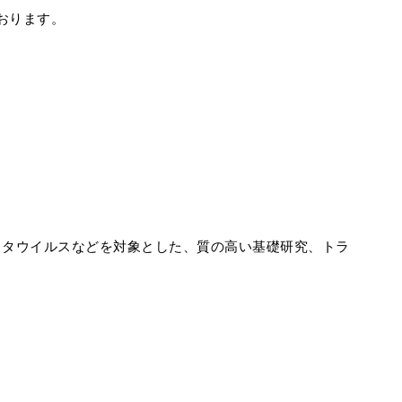
おります。
ロタウイルスなどを対象とした、質の高い基礎研究、トラ