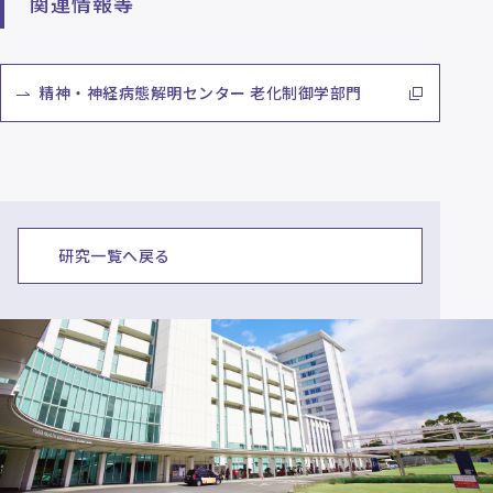
関連情報等
精神・神経病態解明センター 老化制御学部門
研究一覧へ戻る