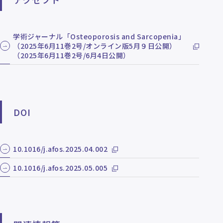
学術ジャーナル「Osteoporosis and Sarcopenia」
（2025年6月11巻2号/オンライン版5月９日公開）
（2025年6月11巻2号/6月4日公開）
DOI
10.1016/j.afos.2025.04.002
10.1016/j.afos.2025.05.005