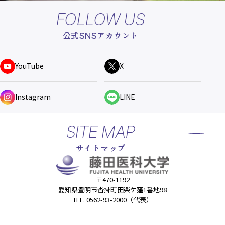
FOLLOW US
公式SNSアカウント
YouTube
X
Instagram
LINE
SITE MAP
サイトマップ
〒470-1192
愛知県豊明市沓掛町田楽ケ窪1番地98
TEL. 0562-93-2000（代表）