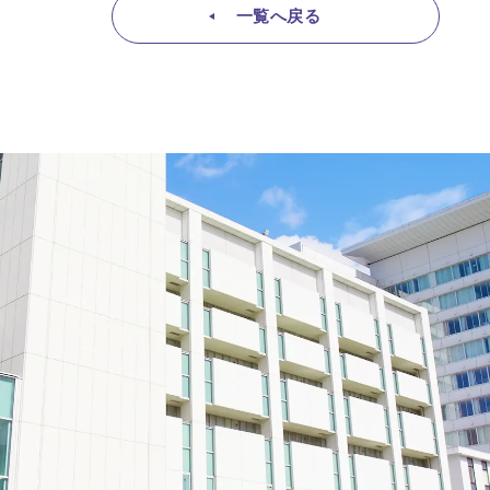
一覧へ戻る