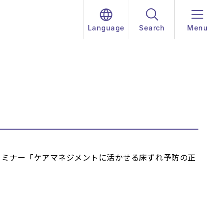
Language
Search
Menu
bセミナー「ケアマネジメントに活かせる床ずれ予防の正