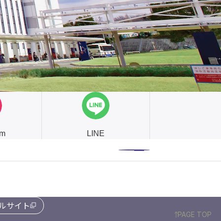
am
LINE
ルサイト
PAGE TOP