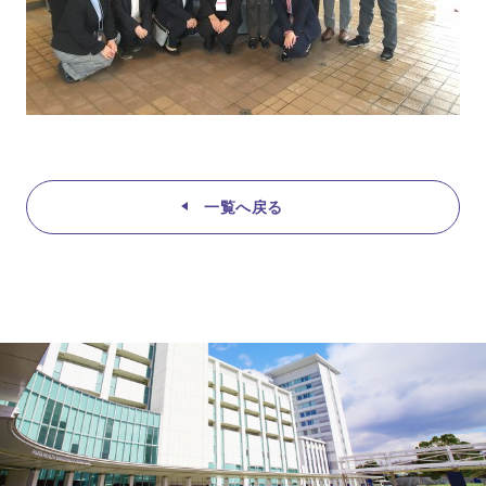
一覧へ戻る