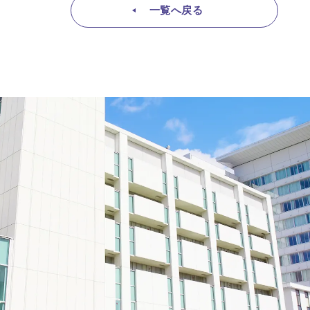
一覧へ戻る