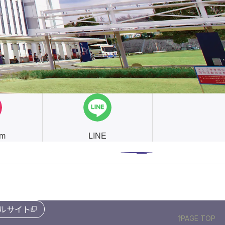
am
LINE
ルサイト
PAGE TOP