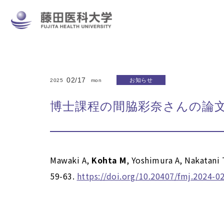
02/17
お知らせ
2025
mon
博士課程の間脇彩奈さんの論文がFuj
Mawaki A,
Kohta M
, Yoshimura A, Nakatani 
59-63.
https://doi.org/10.20407/fmj.2024-0