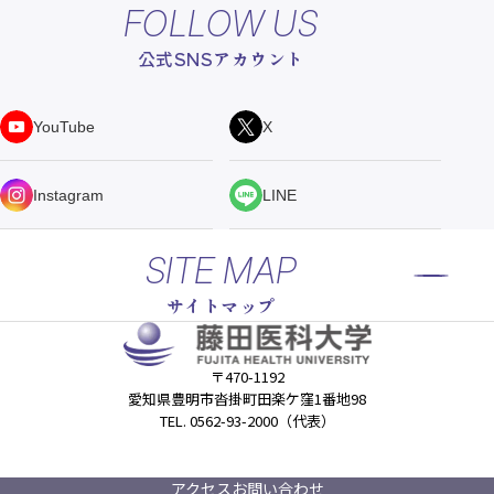
FOLLOW US
公式SNSアカウント
YouTube
X
Instagram
LINE
SITE MAP
サイトマップ
〒470-1192
愛知県豊明市沓掛町田楽ケ窪1番地98
TEL. 0562-93-2000（代表）
アクセス
お問い合わせ