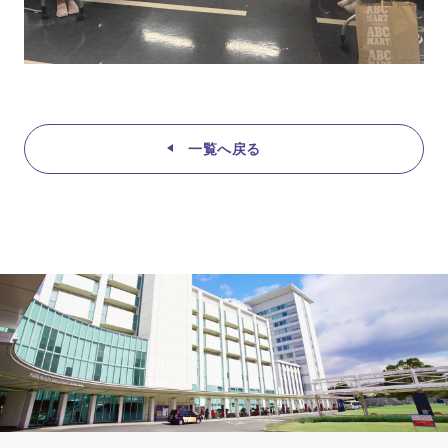
一覧へ戻る