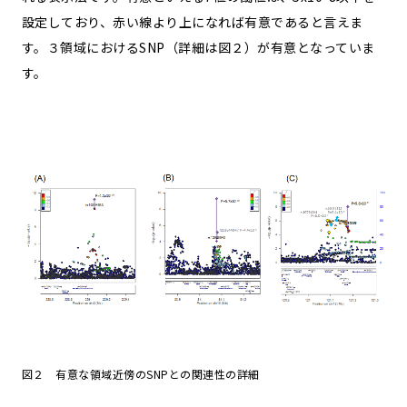
設定しており、赤い線より上になれば有意であると言えま
す。３領域におけるSNP（詳細は図２）が有意となっていま
す。
図２ 有意な領域近傍のSNPとの関連性の詳細