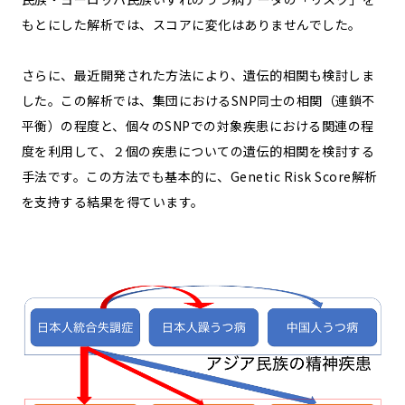
もとにした解析では、スコアに変化はありませんでした。
さらに、最近開発された方法により、遺伝的相関も検討しま
した。この解析では、集団におけるSNP同士の相関（連鎖不
平衡）の程度と、個々のSNPでの対象疾患における関連の程
度を利用して、２個の疾患についての遺伝的相関を検討する
手法です。この方法でも基本的に、Genetic Risk Score解析
を支持する結果を得ています。