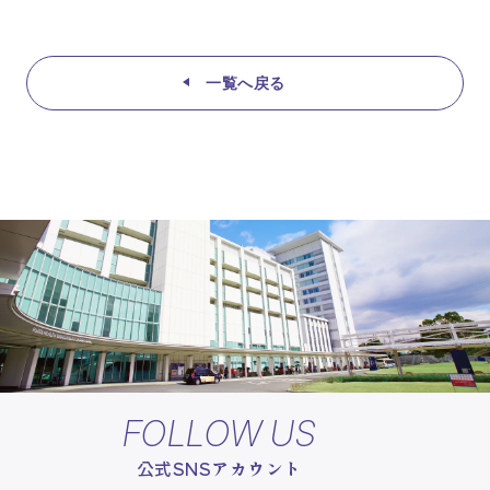
一覧へ戻る
FOLLOW US
公式SNSアカウント