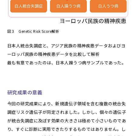
図３ Genetic Risk Score解析
日本人統合失調症と、アジア民族の精神疾患データおよびヨ
ーロッパ民族の精神疾患データを比較して解析
最も有意であったのは、日本人躁うつ病サンプルであった。
研究成果の意義
今回の研究成果により、新規遺伝子領域を含む複数の統合失
調症リスク遺伝子が同定されました。しかし、個々の遺伝子
が統合失調症に及ぼす効果の大きさは極めて小さいものであ
り、すぐに診断に実用できたりするものではありません。し