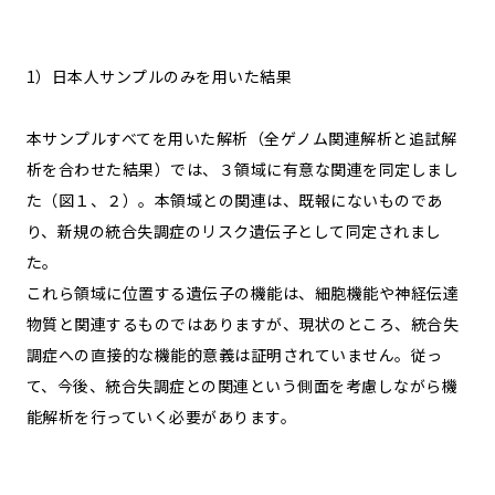
1）日本人サンプルのみを用いた結果
本サンプルすべてを用いた解析（全ゲノム関連解析と追試解
析を合わせた結果）では、３領域に有意な関連を同定しまし
た（図１、２）。本領域との関連は、既報にないものであ
り、新規の統合失調症のリスク遺伝子として同定されまし
た。
これら領域に位置する遺伝子の機能は、細胞機能や神経伝達
物質と関連するものではありますが、現状のところ、統合失
調症への直接的な機能的意義は証明されていません。従っ
て、今後、統合失調症との関連という側面を考慮しながら機
能解析を行っていく必要があります。