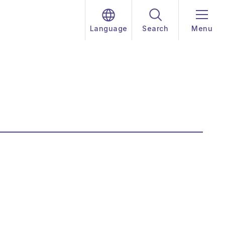
Language
Search
Menu