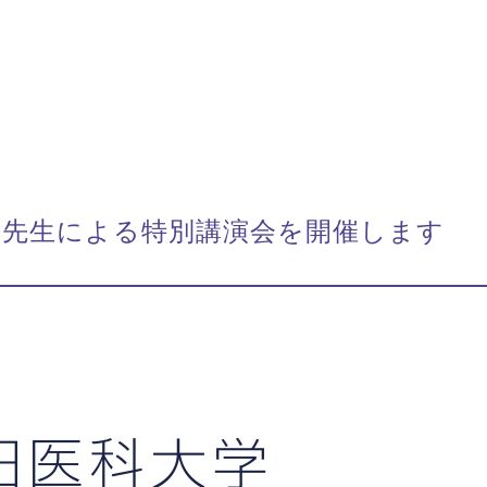
博先生による特別講演会を開催します