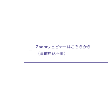
Zoomウェビナーはこちらから
（事前申込不要）