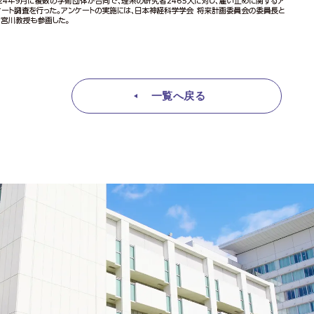
一覧へ戻る