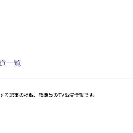
報道一覧
する記事の掲載、教職員のTV出演情報です。