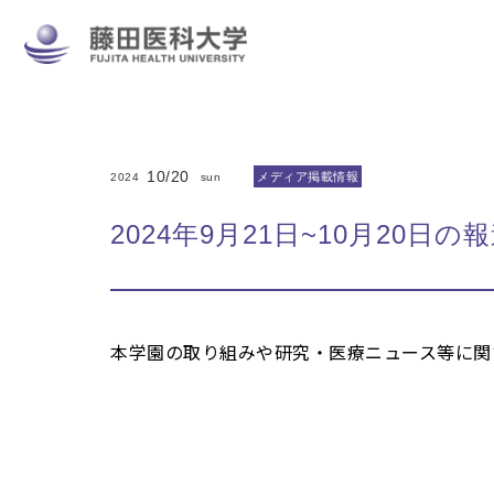
10/20
メディア掲載情報
2024
sun
2024年9月21日~10月20日の
本学園の取り組みや研究・医療ニュース等に関