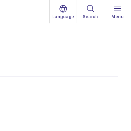
Language
Search
Menu