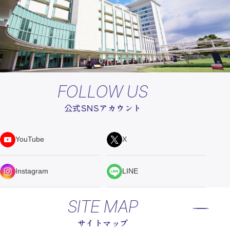
FOLLOW US
公式SNSアカウント
YouTube
X
Instagram
LINE
SITE MAP
サイトマップ