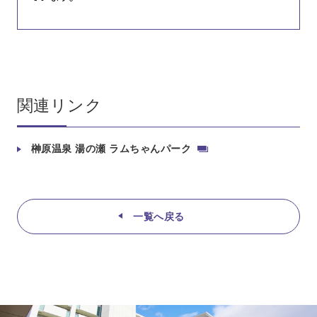
関連リンク
榊原温泉 湯の瀬 ラムちゃんパーク
一覧へ戻る