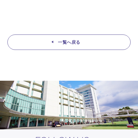
一覧へ戻る