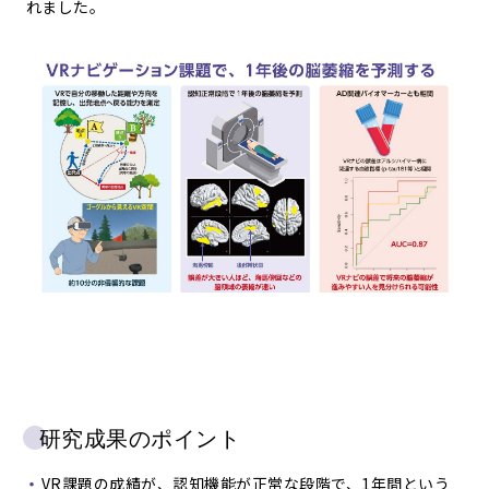
れました。
研究成果のポイント
VR課題の成績が、認知機能が正常な段階で、1年間という