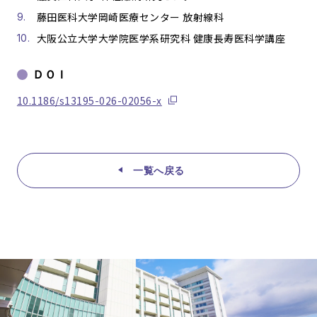
藤田医科大学岡崎医療センター 放射線科
大阪公立大学大学院医学系研究科 健康長寿医科学講座
ＤＯＩ
10.1186/s13195-026-02056-x
一覧へ戻る