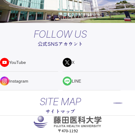
FOLLOW US
公式SNSアカウント
YouTube
X
Instagram
LINE
SITE MAP
サイトマップ
〒470-1192