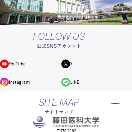
FOLLOW US
公式SNSアカウント
YouTube
X
Instagram
LINE
SITE MAP
サイトマップ
〒470-1192