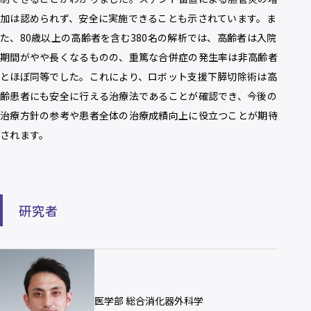
加は認められず、安全に実施できることも示されています。ま
た、80歳以上の高齢者を含む380名の解析では、高齢者は入院
期間がやや長くなるものの、重篤な合併症の発生率は非高齢者
とほぼ同等でした。これにより、ロボット支援下膵切除術は高
齢患者にも安全に行える治療法であることが確認でき、今後の
治療方針の参考や患者全体の治療成績向上に役立つことが期待
されます。
研究者
医学部 総合消化器外科学