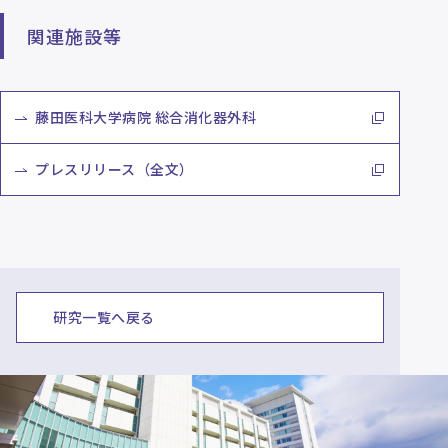
関連施設等
藤田医科大学病院 総合消化器外科
プレスリリース（全文）
研究一覧へ戻る