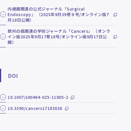
内視鏡関連の公式ジャーナル「Surgical
Endoscopy」 （2025年9月39巻９号/オンライン版7
月18日公開）
欧州の癌関連の学術ジャーナル「Cancers」 （オンラ
イン版2025年9月17巻18号/オンライン版9月17日公
開）
DOI
10.1007/s00464-025-11805-2
10.3390/cancers17183038