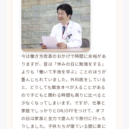
今は働き方改革のおかげで時間に余裕があ
りますが、昔は「休みの日に勉強をする」
よりも「働いて手技を学ぶ」ことのほうが
重んじられていました。外科医をしている
と、どうしても緊急オペが入ることがある
ので子どもと関わる時間も周りに比べると
少なくなってしまいます。ですが、仕事と
家庭でしっかりとON/OFFをつけて、オフ
の日は家族と全力で遊んだり旅行に行った
りしました。子供たちが寝ている間に車に