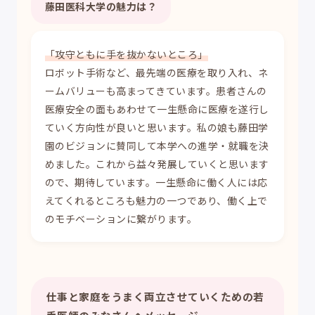
藤田医科大学の魅力は？
「攻守ともに手を抜かないところ」
ロボット手術など、最先端の医療を取り入れ、ネ
ームバリューも高まってきています。患者さんの
医療安全の面もあわせて一生懸命に医療を遂行し
ていく方向性が良いと思います。私の娘も藤田学
園のビジョンに賛同して本学への進学・就職を決
めました。これから益々発展していくと思います
ので、期待しています。一生懸命に働く人には応
えてくれるところも魅力の一つであり、働く上で
のモチベーションに繋がります。
仕事と家庭をうまく両立させていくための若