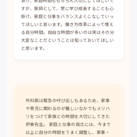
あり、家庭時間ももちろん大切にしてほしいで
すが、医師として、常に学び成長することも心
掛け、家庭と仕事をバランスよくこなしていっ
てほしいと思います。働き方改革によって増え
る自分時間。自由な時間が多いのは実はその分
大変なことだということは知っておいてほしい
と思います。
外科医は緊急の呼び出しもあるため、家事
や育児に関わるのが難しいなかでもメリハ
リをつけて家族との時間を大切にしてきた
伊東先生。 家庭と仕事の両立には、今まで
以上に自分の時間をうまく調整し、家事・