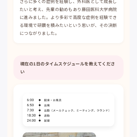
さらに多くの症例を経験し、外科医として成長し
たいと考え、先輩の勧めもあり藤田医科大学病院
に進みました。より多彩で高度な症例を経験でき
る環境で研鑽を積みたいという思いが、その決断
につながりました。
現在の1日のタイムスケジュールを教えてくださ
い