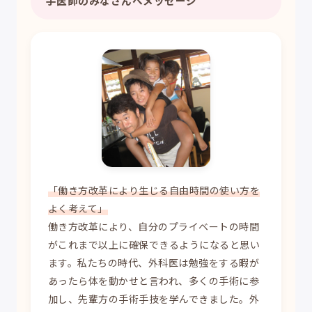
手医師のみなさんへメッセージ
「働き方改革により生じる自由時間の使い方を
よく考えて」
働き方改革により、自分のプライベートの時間
がこれまで以上に確保できるようになると思い
ます。私たちの時代、外科医は勉強をする暇が
あったら体を動かせと言われ、多くの手術に参
加し、先輩方の手術手技を学んできました。外