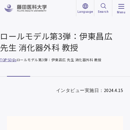
Language
Search
Menu
ロールモデル第3弾：伊東昌広
先生 消化器外科 教授
TOP
SDGs
ロールモデル第3弾：伊東昌広 先生 消化器外科 教授
2024.4.15
インタビュー実施日：