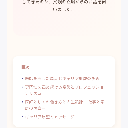
してきたのか、父親の立場からのお話を伺
いました。
目次
医師を志した原点とキャリア形成の歩み
専門性を高め続ける姿勢とプロフェッショ
ナリズム
医師としての働き方と人生設計 ー仕事と家
庭の両立ー
キャリア展望とメッセージ