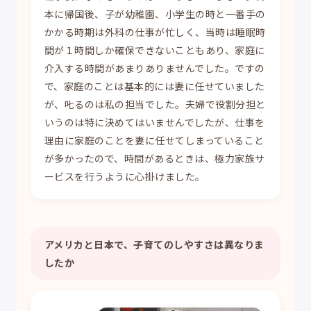
本に帰国後、子が幼稚園、小学生の時と一番手の
かかる時期は外科の仕事が忙しく、当時は睡眠時
間が１時間しか確保できないこともあり、家庭に
介入する時間があまりありませんでした。ですの
で、家庭のことは基本的には妻に任せていました
が、𠮟るのは私の担当でした。夫婦で役割分担と
いうのは特に決めてはいませんでしたが、仕事を
理由に家庭のことを妻に任せてしまっていること
が多かったので、時間があるときは、極力家族サ
ービスを行うように心掛けました。
アメリカと日本で、子育てのしやすさは異なりま
したか