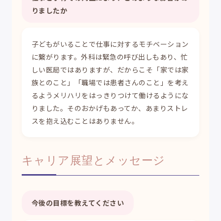
りましたか
子どもがいることで仕事に対するモチベーション
に繋がります。外科は緊急の呼び出しもあり、忙
しい医局ではありますが、だからこそ「家では家
族とのこと」「職場では患者さんのこと」を考え
るようメリハリをはっきりつけて働けるようにな
りました。そのおかげもあってか、あまりストレ
スを抱え込むことはありません。
キャリア展望とメッセージ
今後の目標を教えてください