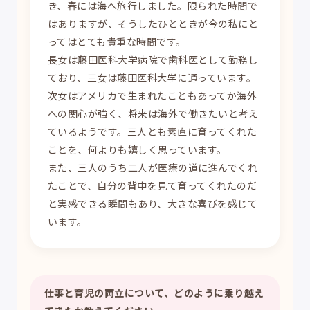
き、春には海へ旅行しました。限られた時間で
はありますが、そうしたひとときが今の私にと
ってはとても貴重な時間です。
長女は藤田医科大学病院で歯科医として勤務し
ており、三女は藤田医科大学に通っています。
次女はアメリカで生まれたこともあってか海外
への関心が強く、将来は海外で働きたいと考え
ているようです。三人とも素直に育ってくれた
ことを、何よりも嬉しく思っています。
また、三人のうち二人が医療の道に進んでくれ
たことで、自分の背中を見て育ってくれたのだ
と実感できる瞬間もあり、大きな喜びを感じて
います。
仕事と育児の両立について、どのように乗り越え