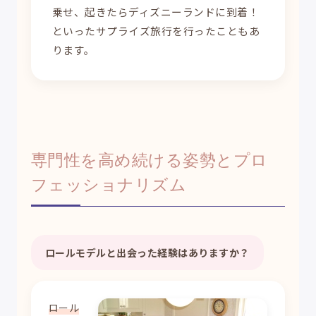
乗せ、起きたらディズニーランドに到着！
といったサプライズ旅行を行ったこともあ
ります。
専門性を高め続ける姿勢とプロ
フェッショナリズム
ロールモデルと出会った経験はありますか？
ロール