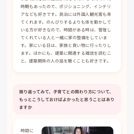
時期もあったので、ポジショニング、インテリ
アなども好きです。民泊には外国人観光客も来
てくれます。のんびりするよりも体を動かして
いる方が好きなので、時間がある時は、管理し
てくれている人と一緒に家の整備をしていま
す。家にいる日は、家族と買い物に行ったりし
ます。ほかにも、建築に関連する雑誌を読むこ
と、建築関係の人の話を聴くことも好きです。
振り返ってみて、子育てとの関わり方について、
もっとこうしておけばよかったと思うことはあり
ますか
時間に