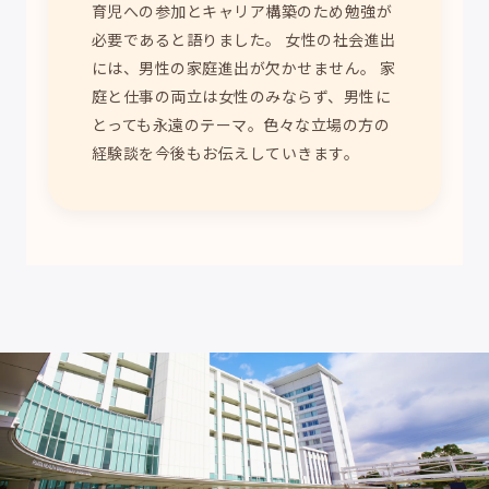
育児への参加とキャリア構築のため勉強が
必要であると語りました。 女性の社会進出
には、男性の家庭進出が欠かせません。 家
庭と仕事の両立は女性のみならず、男性に
とっても永遠のテーマ。色々な立場の方の
経験談を今後もお伝えしていきます。