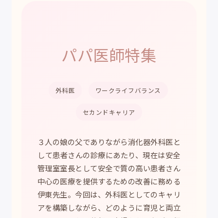
パパ医師特集
外科医
ワークライフバランス
セカンドキャリア
３人の娘の父でありながら消化器外科医と
して患者さんの診療にあたり、現在は安全
管理室室長として安全で質の高い患者さん
中心の医療を提供するための改善に務める
伊東先生。今回は、外科医としてのキャリ
アを構築しながら、どのように育児と両立