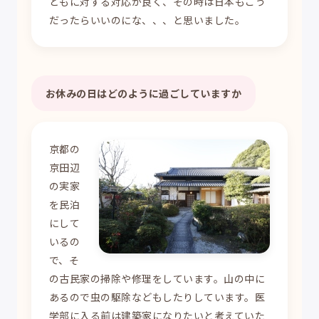
どもに対する対応が良く、その時は日本もこう
だったらいいのにな、、、と思いました。
お休みの日はどのように過ごしていますか
京都の
京田辺
の実家
を民泊
にして
いるの
で、そ
の古民家の掃除や修理をしています。山の中に
あるので虫の駆除などもしたりしています。医
学部に入る前は建築家になりたいと考えていた