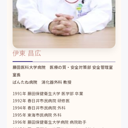
伊東 昌広
藤田医科大学病院 医療の質・安全対策部 安全管理室
室長
ばんたね病院 消化器外科 教授
1991年 藤田保健衛生大学 医学部 卒業
1992年 春日井市民病院 研修医
1994年 春日井市民病院 外科
1995年 東海市民病院 外科
1996年 藤田保健衛生大学病院 病院助手