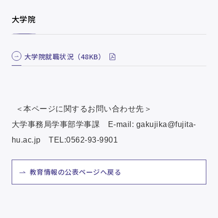
大学院
大学院就職状況（48KB）
＜本ページに関するお問い合わせ先＞
大学事務局学事部学事課 E-mail: gakujika@fujita-
hu.ac.jp TEL:0562-93-9901
教育情報の公表ページへ戻る