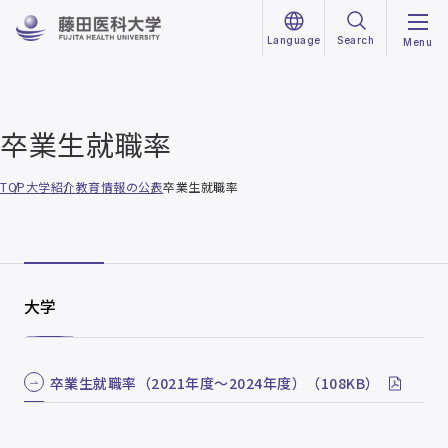
Language
Search
Menu
卒業生就職率
TOP
大学紹介
教育情報の公表
卒業生就職率
大学
卒業生就職率（2021年度～2024年度）（108KB）