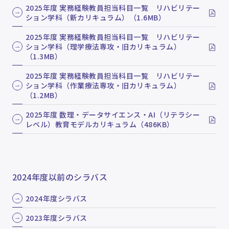
2025年度 実務経験教員担当科目一覧 リハビリテー
ション学科（新カリキュラム）（1.6MB）
2025年度 実務経験教員担当科目一覧 リハビリテー
ション学科（理学療法専攻・旧カリキュラム）
（1.3MB）
2025年度 実務経験教員担当科目一覧 リハビリテー
ション学科（作業療法専攻・旧カリキュラム）
（1.2MB）
2025年度 数理・データサイエンス・AI（リテラシー
レベル）教育モデルカリキュラム（486KB）
2024年度以前のシラバス
2024年度シラバス
2023年度シラバス