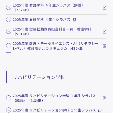
2025年度 看護学科 ４年生シラバス（解説）
（757KB）
2025年度 看護学科 ４年生シラバス
2025年度 実務経験教員担当科目一覧 看護学科
（591KB）
2025年度 数理・データサイエンス・AI（リテラシー
レベル）教育モデルカリキュラム（486KB）
リハビリテーション学科
2025年度 リハビリテーション学科 １年生シラバス
（解説）（1.3MB）
2025年度 リハビリテーション学科 １年生シラバス