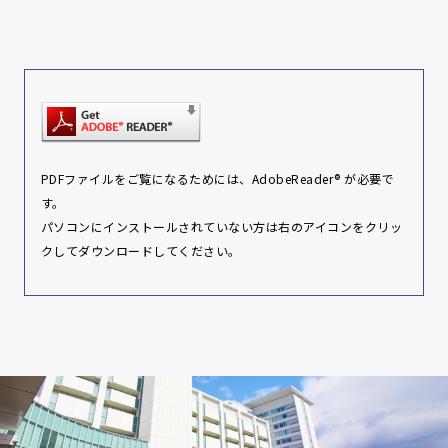
PDFファイルをご覧になるためには、
AdobeReader®
が必要で
す。
パソコンにインストールされていない方は右のアイコンをクリッ
クしてダウンロードしてください。