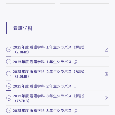
看護学科
2025年度 看護学科 １年生シラバス（解説）
（2.8MB）
2025年度 看護学科 １年生シラバス
2025年度 看護学科 ２年生シラバス（解説）
（3.0MB）
2025年度 看護学科 ２年生シラバス
2025年度 看護学科 ３年生シラバス（解説）
（757KB）
2025年度 看護学科 ３年生シラバス