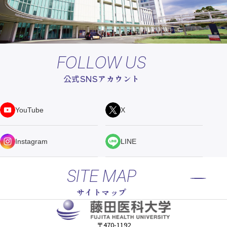
FOLLOW US
公式SNSアカウント
YouTube
X
Instagram
LINE
SITE MAP
サイトマップ
〒470-1192