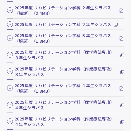
2025年度 リハビリテーション学科 ２年生シラバス
（解説）（2.4MB）
2025年度 リハビリテーション学科 ２年生シラバス
2025年度 リハビリテーション学科 ３年生シラバス
（解説）（1.8MB）
2025年度 リハビリテーション学科（理学療法専攻）
３年生シラバス
2025年度 リハビリテーション学科（作業療法専攻）
３年生シラバス
2025年度 リハビリテーション学科 ４年生シラバス
（解説）（1.8MB）
2025年度 リハビリテーション学科（理学療法専攻）
４年生シラバス
2025年度 リハビリテーション学科（作業療法専攻）
４年生シラバス