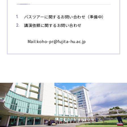
バスツアーに関するお問い合わせ（準備中）
講演依頼に関するお問い合わせ
Mail:koho-pr@fujita-hu.ac.jp