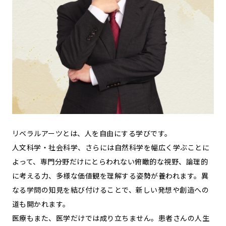
リベラルアーツとは、人を自由にする学びです。
人文科学・社会科学、さらには自然科学を幅広く学ぶことに
よって、専門分野だけにとらわれない俯瞰的な視野、論理的
に考える力、多様な価値観を理解する姿勢が養われます。異
なる学問の知見を結び付けることで、新しい発想や創造への
道も開かれます。
医療もまた、医学だけでは成り立ちません。患者さんの人生