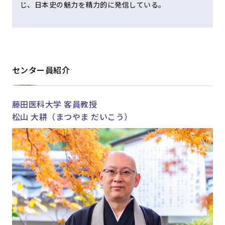
じ、日本史の魅力を精力的に発信している。
センター員紹介
藤田医科大学 客員教授
松山 大耕（まつやま だいこう）