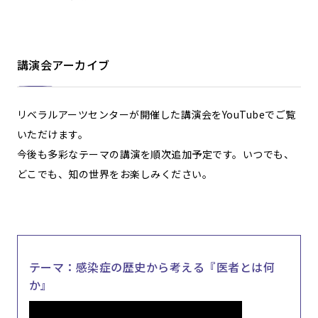
講演会アーカイブ
リベラルアーツセンターが開催した講演会をYouTubeでご覧
いただけます。
今後も多彩なテーマの講演を順次追加予定です。いつでも、
どこでも、知の世界をお楽しみください。
テーマ：感染症の歴史から考える『医者とは何
か』