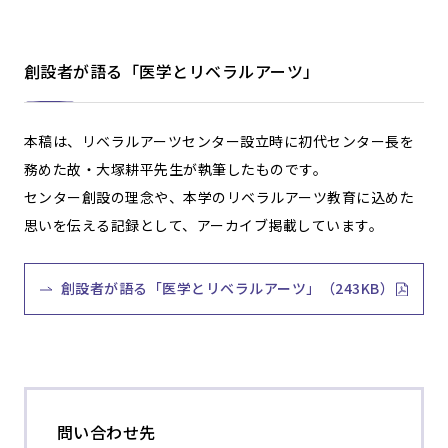
創設者が語る「医学とリベラルアーツ」
本稿は、リベラルアーツセンター設立時に初代センター長を
務めた故・大塚耕平先生が執筆したものです。
センター創設の理念や、本学のリベラルアーツ教育に込めた
思いを伝える記録として、アーカイブ掲載しています。
創設者が語る「医学とリベラルアーツ」（243KB）
問い合わせ先