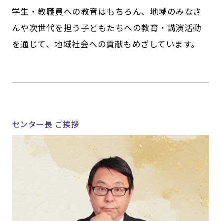
学生・教職員への教育はもちろん、地域のみなさ
んや次世代を担う子どもたちへの教育・講演活動
を通じて、地域社会への貢献もめざしています。
センター長 ご挨拶