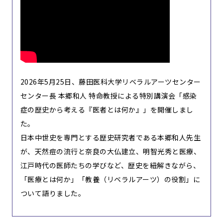
2026年5月25日、藤田医科大学リベラルアーツセンター
センター長 本郷和人 特命教授による特別講演会「感染
症の歴史から考える『医者とは何か』」を開催しまし
た。
日本中世史を専門とする歴史研究者である本郷和人先生
が、天然痘の流行と奈良の大仏建立、明智光秀と医療、
江戸時代の医師たちの学びなど、歴史を紐解きながら、
「医療とは何か」「教養（リベラルアーツ）の役割」に
ついて語りました。